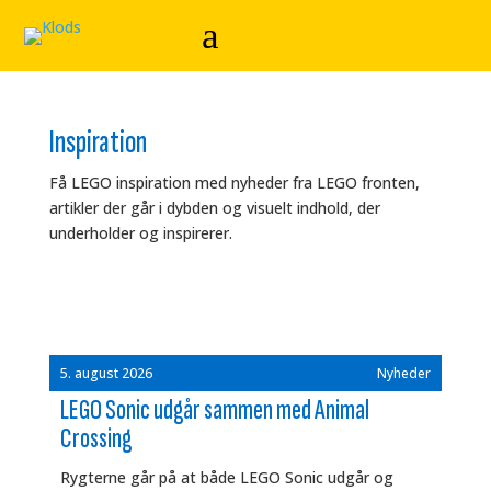
Inspiration
Få LEGO inspiration med nyheder fra LEGO fronten,
artikler der går i dybden og visuelt indhold, der
underholder og inspirerer.
5. august 2026
Nyheder
LEGO Sonic udgår sammen med Animal
Crossing
Rygterne går på at både LEGO Sonic udgår og