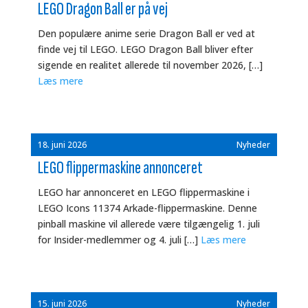
LEGO Dragon Ball er på vej
Den populære anime serie Dragon Ball er ved at
finde vej til LEGO. LEGO Dragon Ball bliver efter
sigende en realitet allerede til november 2026, […]
Læs mere
18. juni 2026
Nyheder
LEGO flippermaskine annonceret
LEGO har annonceret en LEGO flippermaskine i
LEGO Icons 11374 Arkade-flippermaskine. Denne
pinball maskine vil allerede være tilgængelig 1. juli
for Insider-medlemmer og 4. juli […]
Læs mere
15. juni 2026
Nyheder