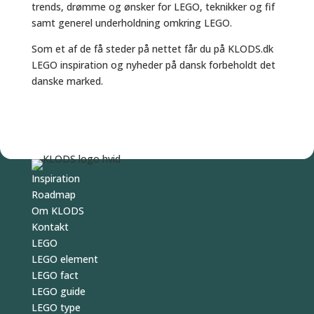
trends, drømme og ønsker for LEGO, teknikker og fif
samt generel underholdning omkring LEGO.
Som et af de få steder på nettet får du på KLODS.dk
LEGO inspiration og nyheder på dansk forbeholdt det
danske marked.
Inspiration
Roadmap
Om KLODS
Kontakt
LEGO
LEGO element
LEGO fact
LEGO guide
LEGO type