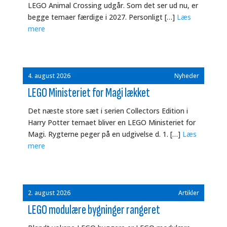
LEGO Animal Crossing udgår. Som det ser ud nu, er
begge temaer færdige i 2027. Personligt […]
Læs
mere
4. august 2026
Nyheder
LEGO Ministeriet for Magi lækket
Det næste store sæt i serien Collectors Edition i
Harry Potter temaet bliver en LEGO Ministeriet for
Magi. Rygterne peger på en udgivelse d. 1. […]
Læs
mere
2. august 2026
Artikler
LEGO modulære bygninger rangeret