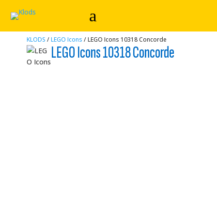
KLODS
/
LEGO Icons
/ LEGO Icons 10318 Concorde
LEGO Icons 10318 Concorde