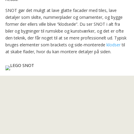
SNOT gør det muligt at lave glatte facader med tiles, lave
detaljer som skilte, nummerplader og ornamenter, og bygge
former der ellers ville blive “klodsede”. Du ser SNOT i alt fra
biler og bygninger til rumskibe og kunstværker, og det er ofte
den teknik, der får noget til at se mere professionelt ud. Typisk
bruges elementer som brackets og side-monterede
klodser
til
at skabe flader, hvor du kan montere detaljer på siden.