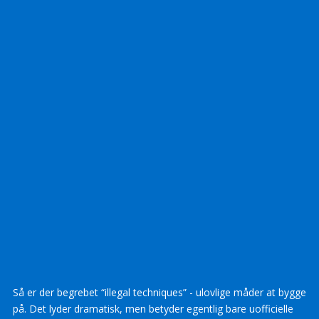
Så er der begrebet “illegal techniques” - ulovlige måder at bygge
på. Det lyder dramatisk, men betyder egentlig bare uofficielle