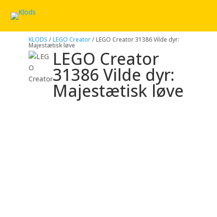
KLODS
/
LEGO Creator
/ LEGO Creator 31386 Vilde dyr:
Majestætisk løve
LEGO Creator
31386 Vilde dyr:
Majestætisk løve