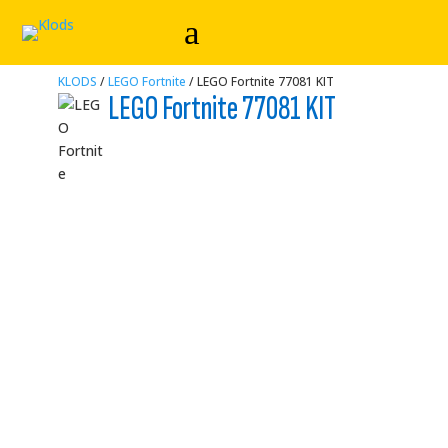
KLODS
/
LEGO Fortnite
/ LEGO Fortnite 77081 KIT
LEGO Fortnite 77081 KIT