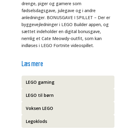
drenge, piger og gamere som
fødselsdagsgave, julegave og i andre
anledninger. BONUSGAVE I SPILLET – Der er
byggevejledninger i LEGO Builder appen, og
sættet indeholder en digital bonusgave,
nemlig et Cate Meowdy-outfit, som kan
indløses i LEGO Fortnite videospillet.
Læs mere
LEGO gaming
LEGO til børn
Voksen LEGO
Legoklods