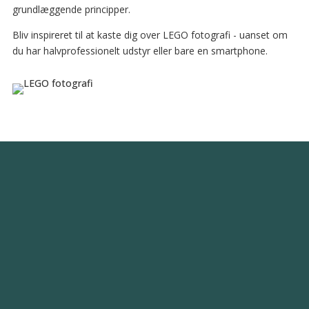
grundlæggende principper.
Bliv inspireret til at kaste dig over LEGO fotografi - uanset om
du har halvprofessionelt udstyr eller bare en smartphone.