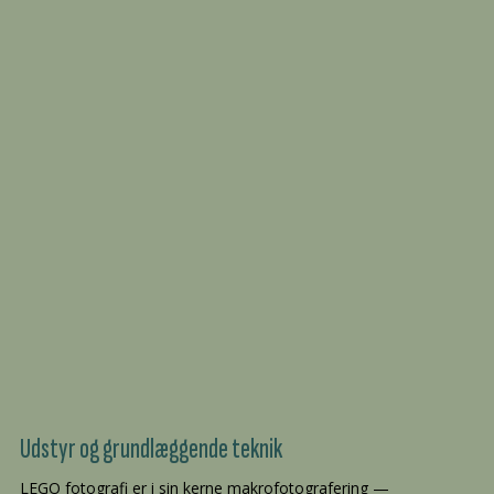
Udstyr og grundlæggende teknik
LEGO fotografi er i sin kerne makrofotografering —