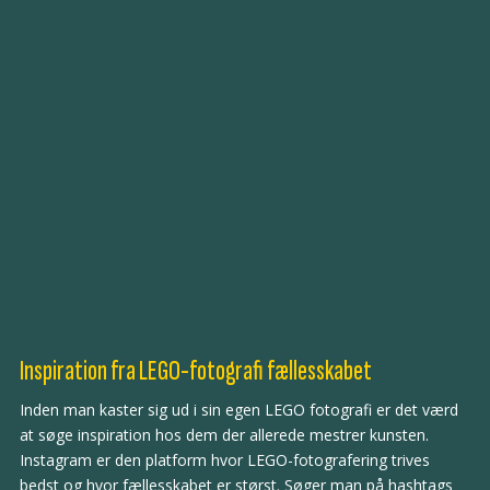
Inspiration fra LEGO-fotografi fællesskabet
Inden man kaster sig ud i sin egen LEGO fotografi er det værd
at søge inspiration hos dem der allerede mestrer kunsten.
Instagram er den platform hvor LEGO-fotografering trives
bedst og hvor fællesskabet er størst. Søger man på hashtags