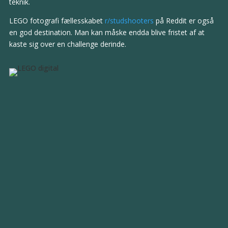
teknik.
LEGO fotografi fællesskabet
r/studshooters
på Reddit er også
en god destination. Man kan måske endda blive fristet af at
kaste sig over en challenge derinde.