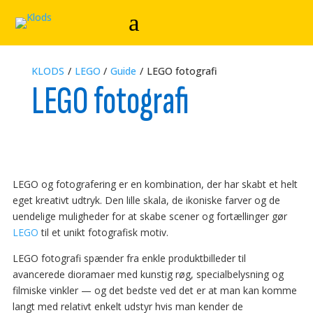
KLODS
/
LEGO
/
Guide
/
LEGO fotografi
LEGO fotografi
LEGO og fotografering er en kombination, der har skabt et helt
eget kreativt udtryk. Den lille skala, de ikoniske farver og de
uendelige muligheder for at skabe scener og fortællinger gør
LEGO
til et unikt fotografisk motiv.
LEGO fotografi spænder fra enkle produktbilleder til
avancerede dioramaer med kunstig røg, specialbelysning og
filmiske vinkler — og det bedste ved det er at man kan komme
langt med relativt enkelt udstyr hvis man kender de